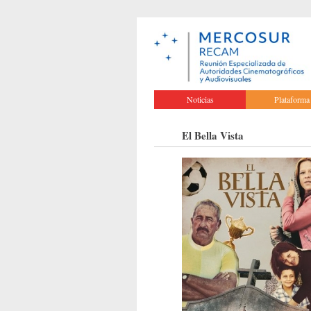
Noticias
Plataforma
El Bella Vista