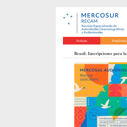
Noticias
Plataforma
Brasil: Inscripciones para l